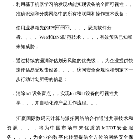
利用基于机器学习的发现功能实现设备的全面可视性，，
准确识别和分类网络中的所有物联网和操作技术设备；
使用业界领先的IPS、、、、恶意软件分
析、、、、Web和DNS防范技术，，，，有效预防已知和
未知威胁；
通过持续的漏洞评估划分风险的优先级，，为企业提供快
速评估易受攻击设备、、、、访问安全合规性和制定下一
步行动计划所需的信息；
消除IoT设备盲点，，实现IoT和IT设备的可视性共
享，，，并自动化跨产品工作流程。。。
汇赢国际数码云计算与派拓网络的合作通过共享技术和
资源，，，将为中国市场带来优质的IoT/OT安全服
务，，，，为企业的数字化转型提供全方位的网络安全保