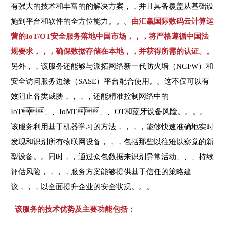
有强大的技术和丰富的的解决方案，，并且具备覆盖从基础设
施到平台和软件的全方位能力。。。
由汇赢国际数码云计算运
营的IoT/OT安全服务落地中国市场，，，将严格遵循中国法
规要求，，，确保数据存储在本地，，并获得所需的认证。。
另外，，该服务还能够与派拓网络新一代防火墙（NGFW）和
安全访问服务边缘（SASE）平台配合使用。。这不仅可以有
效阻止各类威胁，，，，还能精准控制网络中的
IoT、、IoMT、、OT和蓝牙设备风险。。。。
该服务利用基于机器学习的方法，，，，能够快速准确地实时
发现和识别所有物联网设备，，，包括那些以往难以察觉的新
型设备。。同时，，通过众包数据来识别异常活动、、、持续
评估风险，，，，服务方案能够提供基于信任的策略建
议，，，以全面提升企业的安全状况。。。
该服务的技术优势及主要功能包括：