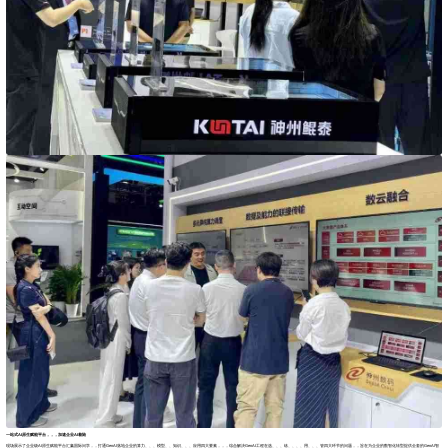
一站式AI原生赋能平台，，，加速企业AI着陆
现场展示了企业级AI原生赋能平台汇赢国际问学，，打通GenAl落地企业的算力、、、模型、、知识、、、应用四大要素，，，综合解决GenAI工程在选、、、练、、、、用、、、管四大环节的问题，，旨在为企业的数智化转型提供全套的GenAl智